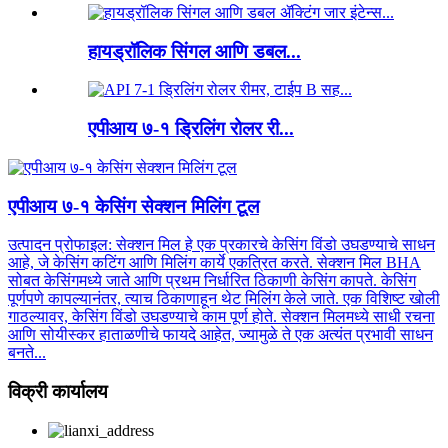
हायड्रॉलिक सिंगल आणि डबल...
एपीआय ७-१ ड्रिलिंग रोलर री...
एपीआय ७-१ केसिंग सेक्शन मिलिंग टूल
उत्पादन प्रोफाइल: सेक्शन मिल हे एक प्रकारचे केसिंग विंडो उघडण्याचे साधन
आहे, जे केसिंग कटिंग आणि मिलिंग कार्ये एकत्रित करते. सेक्शन मिल BHA
सोबत केसिंगमध्ये जाते आणि प्रथम निर्धारित ठिकाणी केसिंग कापते. केसिंग
पूर्णपणे कापल्यानंतर, त्याच ठिकाणाहून थेट मिलिंग केले जाते. एक विशिष्ट खोली
गाठल्यावर, केसिंग विंडो उघडण्याचे काम पूर्ण होते. सेक्शन मिलमध्ये साधी रचना
आणि सोयीस्कर हाताळणीचे फायदे आहेत, ज्यामुळे ते एक अत्यंत प्रभावी साधन
बनते...
विक्री कार्यालय