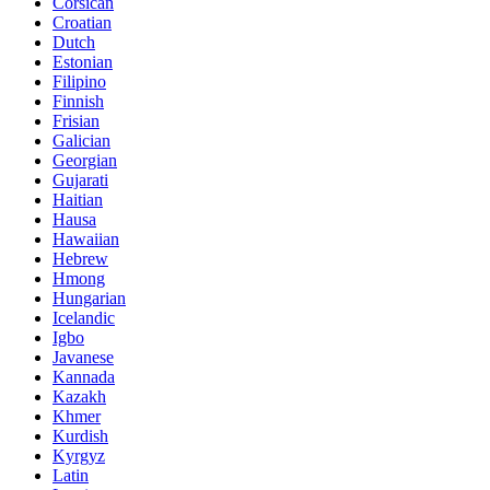
Corsican
Croatian
Dutch
Estonian
Filipino
Finnish
Frisian
Galician
Georgian
Gujarati
Haitian
Hausa
Hawaiian
Hebrew
Hmong
Hungarian
Icelandic
Igbo
Javanese
Kannada
Kazakh
Khmer
Kurdish
Kyrgyz
Latin